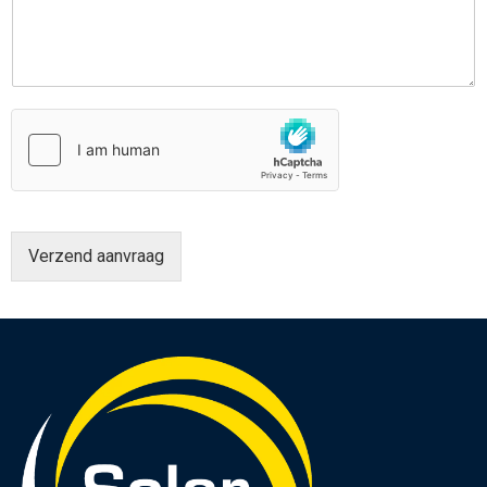
Verzend aanvraag