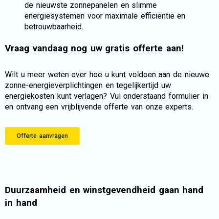
de nieuwste zonnepanelen en slimme
energiesystemen voor maximale efficiëntie en
betrouwbaarheid.
Vraag vandaag nog uw gratis offerte aan!
Wilt u meer weten over hoe u kunt voldoen aan de nieuwe
zonne-energieverplichtingen en tegelijkertijd uw
energiekosten kunt verlagen? Vul onderstaand formulier in
en ontvang een vrijblijvende offerte van onze experts.
Offerte aanvragen
Duurzaamheid en winstgevendheid gaan hand
in hand