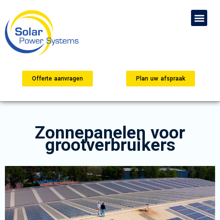
Offerte aanvragen
Plan uw afspraak
Zonnepanelen voor
grootverbruikers