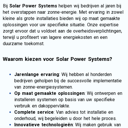
Bij
Solar Power Systems
helpen wij bedrijven al jaren bij
het overstappen naar zonne-energie. Met ervaring in zowel
kleine als grote installaties bieden wij op maat gemaakte
oplossingen voor uw specifieke situatie. Onze expertise
zorgt ervoor dat u voldoet aan de overheidsverplichtingen,
terwijl u profiteert van lagere energiekosten en een
duurzame toekomst.
Waarom kiezen voor Solar Power Systems?
Jarenlange ervaring
: Wij hebben al honderden
bedrijven geholpen bij de succesvolle implementatie
van zonne-energiesystemen.
Op maat gemaakte oplossingen
: Wij ontwerpen en
installeren systemen op basis van uw specifieke
verbruik en dakoppervlakte.
Complete service
: Van advies tot installatie en
onderhoud, wij begeleiden u door het hele proces.
Innovatieve technologieën
: Wij maken gebruik van