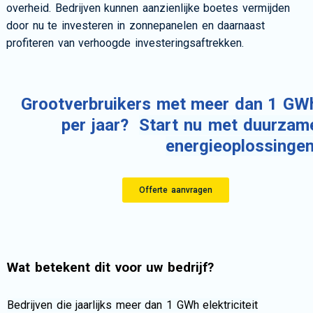
overheid. Bedrijven kunnen aanzienlijke boetes vermijden
door nu te investeren in zonnepanelen en daarnaast
profiteren van verhoogde investeringsaftrekken.
Grootverbruikers met meer dan 1 GW
per jaar?
Start nu met duurzam
energieoplossingen
Offerte aanvragen
Wat betekent dit voor uw bedrijf?
Bedrijven die jaarlijks meer dan 1 GWh elektriciteit