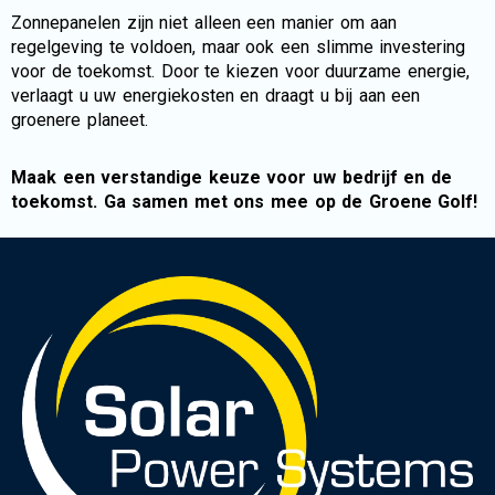
Zonnepanelen zijn niet alleen een manier om aan
regelgeving te voldoen, maar ook een slimme investering
voor de toekomst. Door te kiezen voor duurzame energie,
verlaagt u uw energiekosten en draagt u bij aan een
groenere planeet.
Maak een verstandige keuze voor uw bedrijf en de
toekomst. Ga samen met ons mee op de Groene Golf!