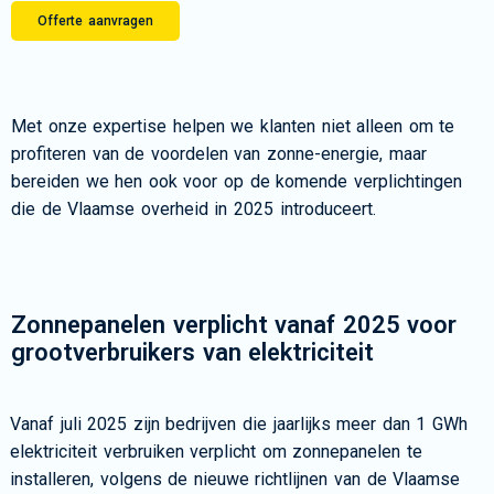
Offerte aanvragen
Met onze expertise helpen we klanten niet alleen om te
profiteren van de voordelen van zonne-energie, maar
bereiden we hen ook voor op de komende verplichtingen
die de Vlaamse overheid in 2025 introduceert.
Zonnepanelen verplicht vanaf 2025 voor
grootverbruikers van elektriciteit
Vanaf juli 2025 zijn bedrijven die jaarlijks meer dan 1 GWh
elektriciteit verbruiken verplicht om zonnepanelen te
installeren, volgens de nieuwe richtlijnen van de Vlaamse