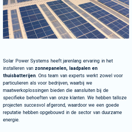
Solar Power Systems heeft jarenlang ervaring in het
installeren van
zonnepanelen, laadpalen en
thuisbatterijen
. Ons team van experts werkt zowel voor
particulieren als voor bedrijven, waarbij we
maatwerkoplossingen bieden die aansluiten bij de
specifieke behoeften van onze klanten. We hebben talloze
projecten succesvol afgerond, waardoor we een goede
reputatie hebben opgebouwd in de sector van duurzame
energie.