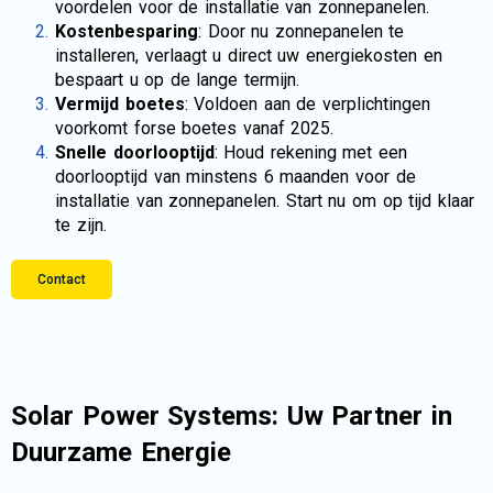
voordelen voor de installatie van zonnepanelen.
Kostenbesparing
: Door nu zonnepanelen te
installeren, verlaagt u direct uw energiekosten en
bespaart u op de lange termijn.
Vermijd boetes
: Voldoen aan de verplichtingen
voorkomt forse boetes vanaf 2025.
Snelle doorlooptijd
: Houd rekening met een
doorlooptijd van minstens 6 maanden voor de
installatie van zonnepanelen. Start nu om op tijd klaar
te zijn.
Contact
Solar Power Systems: Uw Partner in
Duurzame Energie