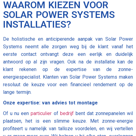
WAAROM KIEZEN VOOR
SOLAR POWER SYSTEMS
INSTALLATIES?
De holistische en anticiperende aanpak van Solar Power
Systems neemt alle zorgen weg bij de klant: vanaf het
eerste contact ontvangt deze een eerlijk en duidelijk
antwoord op al zijn vragen. Ook na de installatie kan de
klant rekenen op de expertise van de zonne-
energiespecialist. Klanten van Solar Power Systems maken
resoluut de keuze voor een financieel rendement op de
lange termijn.
Onze expertise: van advies tot montage
Of u nu een
particulier
of
bedrijf
bent dat zonnepanelen wil
plaatsen, het is een slimme keuze. Met zonne-energie
profiteert u namelijk van talloze voordelen, en wij vertellen