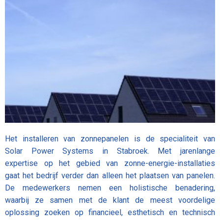
Het installeren van zonnepanelen is de specialiteit van
Solar Power Systems in Stabroek. Met jarenlange
expertise op het gebied van zonne-energie-installaties
gaat het bedrijf verder dan alleen het plaatsen van panelen.
De medewerkers nemen een holistische benadering,
waarbij ze samen met de klant de meest voordelige
oplossing zoeken op financieel, esthetisch en technisch