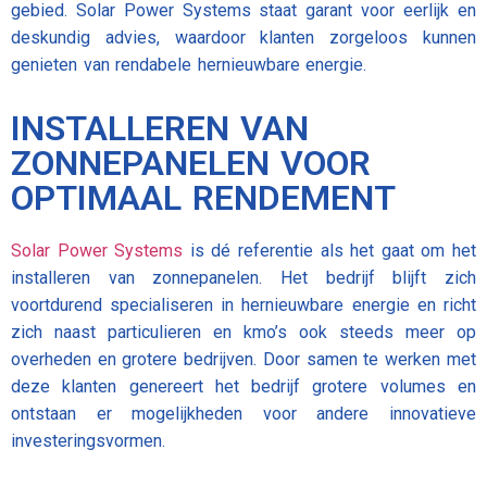
gebied. Solar Power Systems staat garant voor eerlijk en
deskundig advies, waardoor klanten zorgeloos kunnen
genieten van rendabele hernieuwbare energie.
INSTALLEREN VAN
ZONNEPANELEN VOOR
OPTIMAAL RENDEMENT
Solar Power Systems
is dé referentie als het gaat om het
installeren van zonnepanelen. Het bedrijf blijft zich
voortdurend specialiseren in hernieuwbare energie en richt
zich naast particulieren en kmo’s ook steeds meer op
overheden en grotere bedrijven. Door samen te werken met
deze klanten genereert het bedrijf grotere volumes en
ontstaan er mogelijkheden voor andere innovatieve
investeringsvormen.