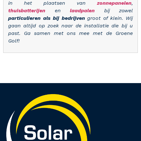
in het plaatsen van
zonnepanelen
,
thuisbatterijen
en
laadpalen
bij zowel
particulieren als bij bedrijven
groot of klein. Wij
gaan altijd op zoek naar de installatie die bij u
past. Ga samen met ons mee met de Groene
Golf!