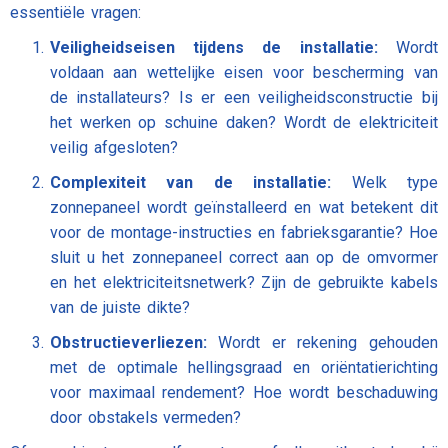
essentiële vragen:
Veiligheidseisen tijdens de installatie:
Wordt
voldaan aan wettelijke eisen voor bescherming van
de installateurs? Is er een veiligheidsconstructie bij
het werken op schuine daken? Wordt de elektriciteit
veilig afgesloten?
Complexiteit van de installatie:
Welk type
zonnepaneel wordt geïnstalleerd en wat betekent dit
voor de montage-instructies en fabrieksgarantie? Hoe
sluit u het zonnepaneel correct aan op de omvormer
en het elektriciteitsnetwerk? Zijn de gebruikte kabels
van de juiste dikte?
Obstructieverliezen:
Wordt er rekening gehouden
met de optimale hellingsgraad en oriëntatierichting
voor maximaal rendement? Hoe wordt beschaduwing
door obstakels vermeden?