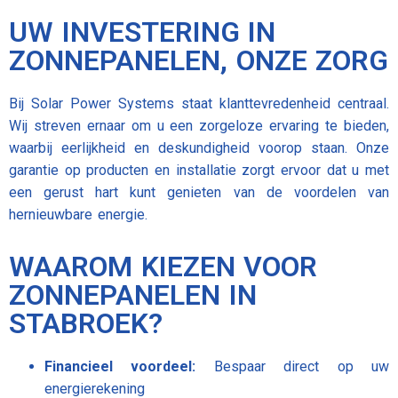
UW INVESTERING IN
ZONNEPANELEN, ONZE ZORG
Bij Solar Power Systems staat klanttevredenheid centraal.
Wij streven ernaar om u een zorgeloze ervaring te bieden,
waarbij eerlijkheid en deskundigheid voorop staan. Onze
garantie op producten en installatie zorgt ervoor dat u met
een gerust hart kunt genieten van de voordelen van
hernieuwbare energie.
WAAROM KIEZEN VOOR
ZONNEPANELEN IN
STABROEK?
Financieel voordeel:
Bespaar direct op uw
energierekening