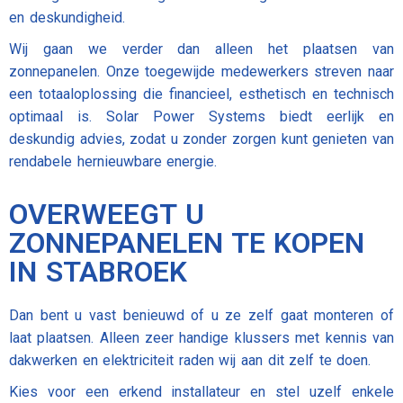
en deskundigheid.
Wij gaan we verder dan alleen het plaatsen van
zonnepanelen. Onze toegewijde medewerkers streven naar
een totaaloplossing die financieel, esthetisch en technisch
optimaal is. Solar Power Systems biedt eerlijk en
deskundig advies, zodat u zonder zorgen kunt genieten van
rendabele hernieuwbare energie.
OVERWEEGT U
ZONNEPANELEN TE KOPEN
IN STABROEK
Dan bent u vast benieuwd of u ze zelf gaat monteren of
laat plaatsen. Alleen zeer handige klussers met kennis van
dakwerken en elektriciteit raden wij aan dit zelf te doen.
Kies voor een erkend installateur en stel uzelf enkele