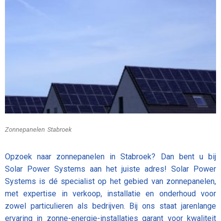
Zonnepanelen Stabroek
Opzoek naar zonnepanelen in Stabroek? Dan bent u bij
Solar Power Systems aan het juiste adres! Solar Power
Systems is dé specialist op het gebied van zonnepanelen,
met expertise in verkoop, installatie en onderhoud voor
zowel particulieren als bedrijven. Bij ons staat jarenlange
ervaring in zonne-energie-installaties garant voor kwaliteit