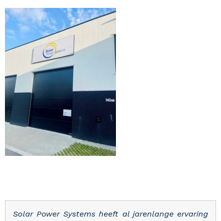
Solar Power Systems heeft al jarenlange ervaring