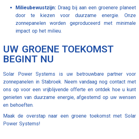
Milieubewustzijn:
Draag bij aan een groenere planeet
door te kiezen voor duurzame energie. Onze
zonnepanelen worden geproduceerd met minimale
impact op het milieu.
UW GROENE TOEKOMST
BEGINT NU
Solar Power Systems is uw betrouwbare partner voor
zonnepanelen in Stabroek. Neem vandaag nog contact met
ons op voor een vrijblijvende offerte en ontdek hoe u kunt
genieten van duurzame energie, afgestemd op uw wensen
en behoeften.
Maak de overstap naar een groene toekomst met Solar
Power Systems!