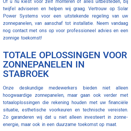
Of u nu kiest voor zelf monteren of alles uitbesteden, bij
twijfel adviseren en helpen wij graag. Vertrouw op Solar
Power Systems voor een uitstekende regeling van uw
zonnepanelen, van aanschaf tot installatie. Neem vandaag
nog contact met ons op voor professioneel advies en een
zonnige toekomst!
TOTALE OPLOSSINGEN VOOR
ZONNEPANELEN IN
STABROEK
Onze deskundige medewerkers bieden niet alleen
hoogwaardige zonnepanelen, maar gaan ook verder met
totaaloplossingen die rekening houden met uw financiële
situatie, esthetische voorkeuren en technische vereisten.
Zo garanderen wij dat u niet alleen investeert in zonne-
energie, maar ook in een duurzame toekomst op maat.